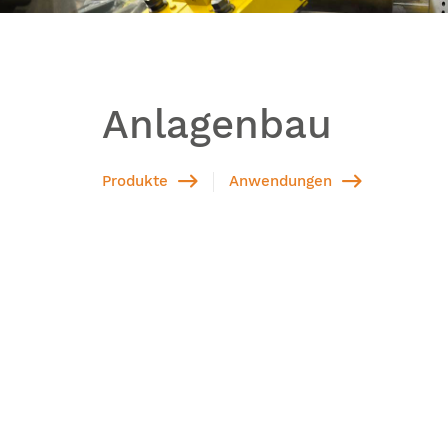
Anlagenbau
Produkte
Anwendungen