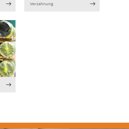
Verzahnung