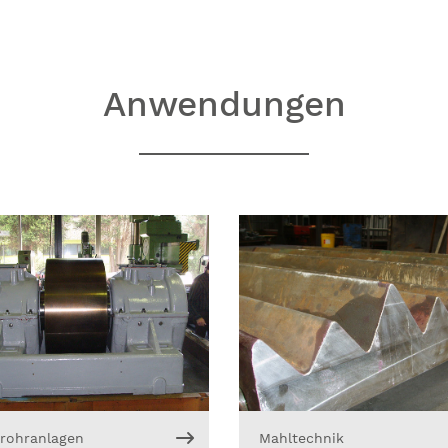
Anwendungen
rohranlagen
Mahltechnik