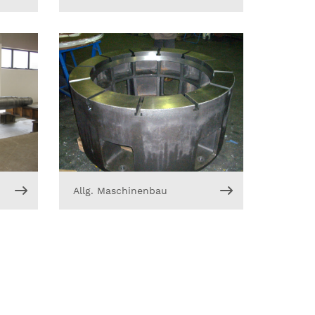
Allg. Maschinenbau