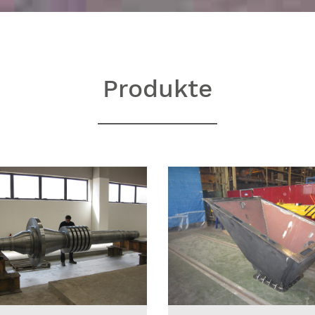
Produkte