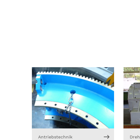
Antriebstechnik
Dreh