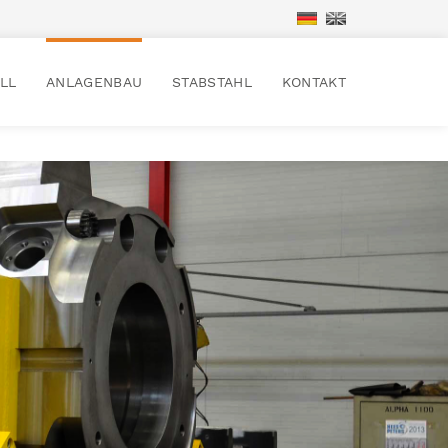
LL
ANLAGENBAU
STABSTAHL
KONTAKT