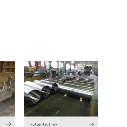
Hüttentechnik