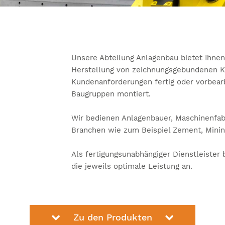
Unsere Abteilung Anlagenbau bietet Ihnen 
Herstellung von zeichnungsgebundenen Ko
Kundenanforderungen fertig oder vorbearb
Baugruppen montiert.
Wir bedienen Anlagenbauer, Maschinenfab
Branchen wie zum Beispiel Zement, Minin
Als fertigungsunabhängiger Dienstleister 
die jeweils optimale Leistung an.
Zu den Produkten