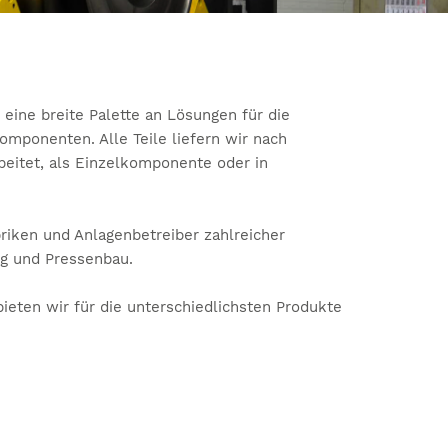
eine breite Palette an Lösungen für die
mponenten. Alle Teile liefern wir nach
eitet, als Einzelkomponente oder in
riken und Anlagenbetreiber zahlreicher
g und Pressenbau.
bieten wir für die unterschiedlichsten Produkte