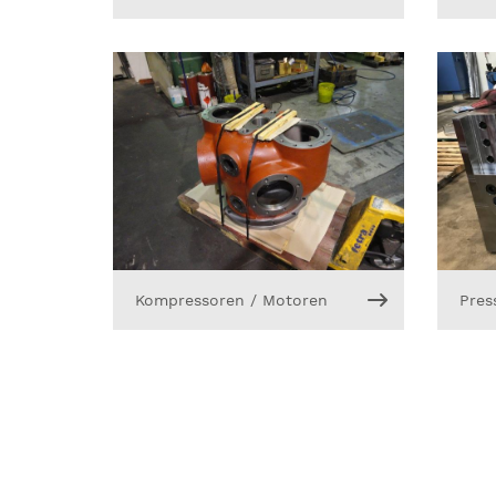
Kompressoren / Motoren
Pres