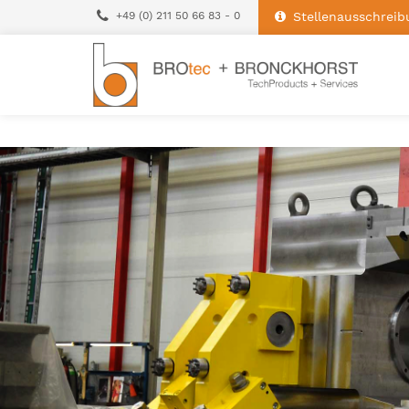
+49 (0) 211 50 66 83 - 0
Stellenausschreib